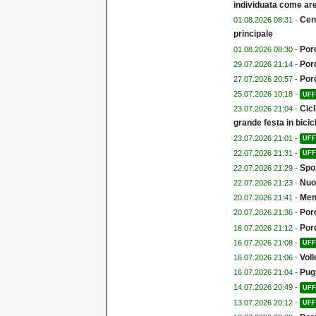
individuata come are
Cent
01.08.2026 08:31 -
principale
Por
01.08.2026 08:30 -
Por
29.07.2026 21:14 -
Por
27.07.2026 20:57 -
25.07.2026 10:18 -
UFF
Cicl
23.07.2026 21:04 -
grande festa in bicicl
23.07.2026 21:01 -
UFF
22.07.2026 21:31 -
UFF
Spor
22.07.2026 21:29 -
Nuo
22.07.2026 21:23 -
Memo
20.07.2026 21:41 -
Por
20.07.2026 21:36 -
Por
16.07.2026 21:12 -
16.07.2026 21:08 -
UFF
Voll
16.07.2026 21:06 -
Pugi
16.07.2026 21:04 -
14.07.2026 20:49 -
UFF
13.07.2026 20:12 -
UFF