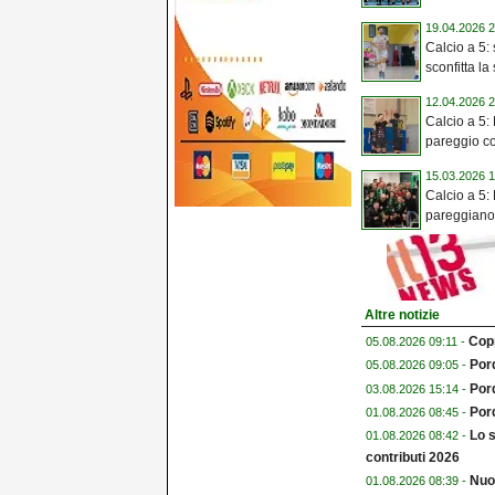
19.04.2026 2
Calcio a 5:
sconfitta la
12.04.2026 2
Calcio a 5:
pareggio co
15.03.2026 1
Calcio a 5:
pareggiano 
Altre notizie
Copp
05.08.2026 09:11 -
Pord
05.08.2026 09:05 -
Por
03.08.2026 15:14 -
Pord
01.08.2026 08:45 -
Lo s
01.08.2026 08:42 -
contributi 2026
Nuo
01.08.2026 08:39 -