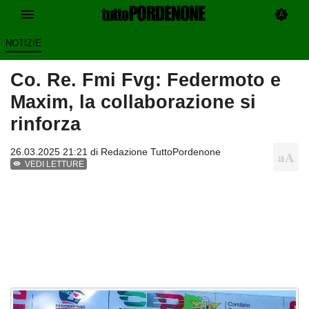
NOTIZIE
Co. Re. Fmi Fvg: Federmoto e
Maxim, la collaborazione si
rinforza
26.03.2025 21:21 di
Redazione TuttoPordenone
VEDI LETTURE