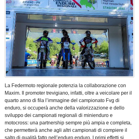
La Federmoto regionale potenzia la collaborazione con
Maxim. Il promoter trevigiano, infatti, oltre a veicolare per il
quarto anno di fila l’immagine del campionato Fvg di
enduro, si occuperà anche della valorizzazione e dello
sviluppo dei campionati regionali di minienduro e
motocross: una partnership sempre più ampia e completa,
che permetterà anche agli altri campionati di compiere il
salto di qualità fatto nell’enduro enduro. I primi effetti si