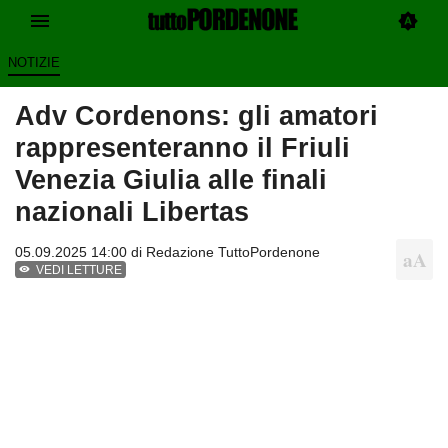
NOTIZIE
Adv Cordenons: gli amatori
rappresenteranno il Friuli
Venezia Giulia alle finali
nazionali Libertas
05.09.2025 14:00 di
Redazione TuttoPordenone
VEDI LETTURE