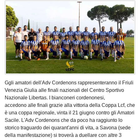
Ggli amatori dell'Adv Cordenons rappresenteranno il Friuli
Venezia Giulia alle finali nazionali del Centro Sportivo
Nazionale Libertas. I bianconeri cordenonesi,
accedono alle finali grazie alla vittoria della Coppa Lcf, che
è una coppa regionale, vinta il 21 giugno contro gli Amatori
Sacile. L'Adv Cordenons che da poco ha raggiunto lo
storico traguardo dei quarant'anni di vita, a Savona (sede
della manifestazione) si troverà a duellare con altre 3