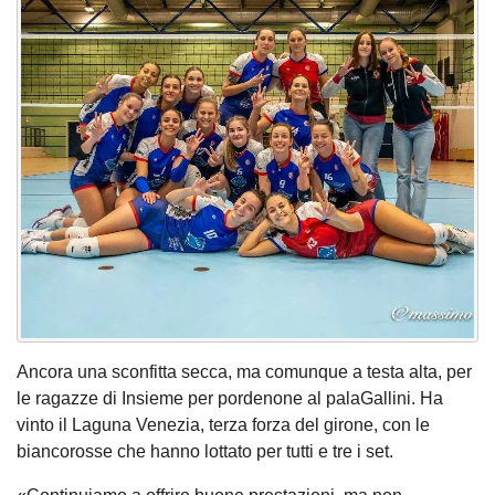
Ancora una sconfitta secca, ma comunque a testa alta, per
le ragazze di Insieme per pordenone al palaGallini. Ha
vinto il Laguna Venezia, terza forza del girone, con le
biancorosse che hanno lottato per tutti e tre i set.