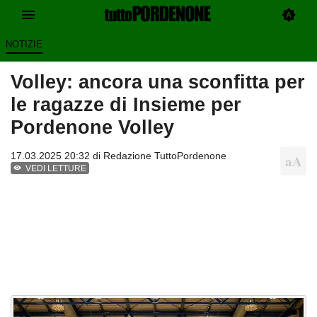
NOTIZIE
Volley: ancora una sconfitta per
le ragazze di Insieme per
Pordenone Volley
17.03.2025 20:32 di
Redazione TuttoPordenone
VEDI LETTURE