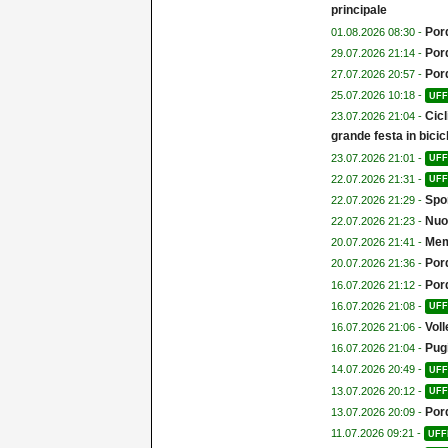
principale
Por
01.08.2026 08:30 -
Por
29.07.2026 21:14 -
Por
27.07.2026 20:57 -
25.07.2026 10:18 -
UFF
Cicl
23.07.2026 21:04 -
grande festa in bicicl
23.07.2026 21:01 -
UFF
22.07.2026 21:31 -
UFF
Spor
22.07.2026 21:29 -
Nuo
22.07.2026 21:23 -
Memo
20.07.2026 21:41 -
Por
20.07.2026 21:36 -
Por
16.07.2026 21:12 -
16.07.2026 21:08 -
UFF
Voll
16.07.2026 21:06 -
Pugi
16.07.2026 21:04 -
14.07.2026 20:49 -
UFF
13.07.2026 20:12 -
UFF
Por
13.07.2026 20:09 -
11.07.2026 09:21 -
UFF