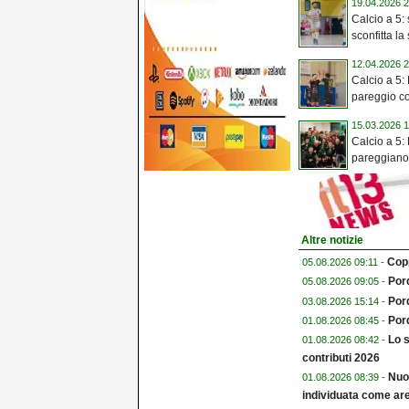
19.04.2026 2
Calcio a 5:
sconfitta la
12.04.2026 2
Calcio a 5:
pareggio co
15.03.2026 1
Calcio a 5:
pareggiano 
Altre notizie
Copp
05.08.2026 09:11 -
Pord
05.08.2026 09:05 -
Por
03.08.2026 15:14 -
Pord
01.08.2026 08:45 -
Lo s
01.08.2026 08:42 -
contributi 2026
Nuo
01.08.2026 08:39 -
individuata come are