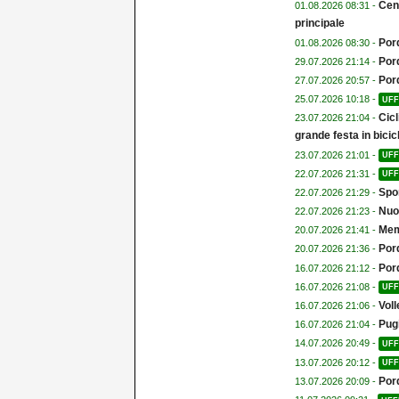
Cent
01.08.2026 08:31 -
principale
Por
01.08.2026 08:30 -
Por
29.07.2026 21:14 -
Por
27.07.2026 20:57 -
25.07.2026 10:18 -
UFF
Cicl
23.07.2026 21:04 -
grande festa in bicicl
23.07.2026 21:01 -
UFF
22.07.2026 21:31 -
UFF
Spor
22.07.2026 21:29 -
Nuo
22.07.2026 21:23 -
Memo
20.07.2026 21:41 -
Por
20.07.2026 21:36 -
Por
16.07.2026 21:12 -
16.07.2026 21:08 -
UFF
Voll
16.07.2026 21:06 -
Pugi
16.07.2026 21:04 -
14.07.2026 20:49 -
UFF
13.07.2026 20:12 -
UFF
Por
13.07.2026 20:09 -