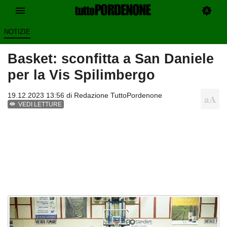
NOTIZIE
Basket: sconfitta a San Daniele
per la Vis Spilimbergo
19.12.2023 13:56 di
Redazione TuttoPordenone
VEDI LETTURE