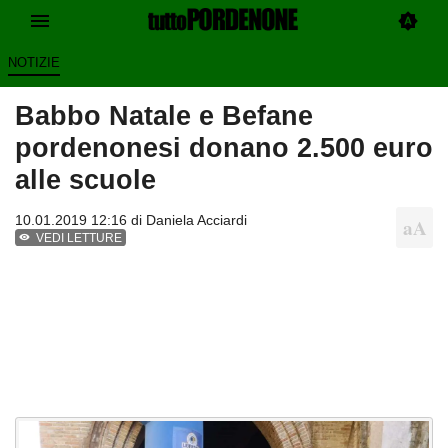
NOTIZIE
Babbo Natale e Befane
pordenonesi donano 2.500 euro
alle scuole
10.01.2019 12:16 di
Daniela Acciardi
VEDI LETTURE