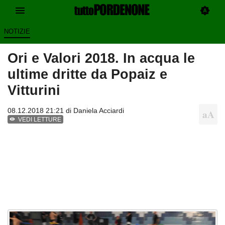
NOTIZIE
Ori e Valori 2018. In acqua le
ultime dritte da Popaiz e
Vitturini
08.12.2018 21:21 di
Daniela Acciardi
VEDI LETTURE