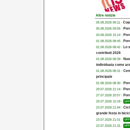
Altre notizie
Copp
05.08.2026 09:11 -
Pord
05.08.2026 09:05 -
Por
03.08.2026 15:14 -
Pord
01.08.2026 08:45 -
Lo s
01.08.2026 08:42 -
contributi 2026
Nuo
01.08.2026 08:39 -
individuata come are
Cent
01.08.2026 08:31 -
principale
Por
01.08.2026 08:30 -
Por
29.07.2026 21:14 -
Por
27.07.2026 20:57 -
25.07.2026 10:18 -
UFF
Cicl
23.07.2026 21:04 -
grande festa in bicicl
23.07.2026 21:01 -
UFF
22.07.2026 21:31 -
UFF