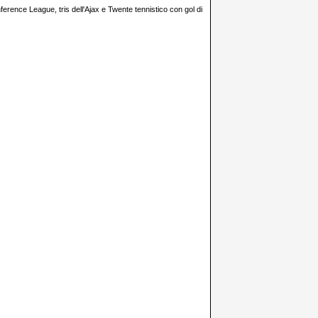
erence League, tris dell'Ajax e Twente tennistico con gol di