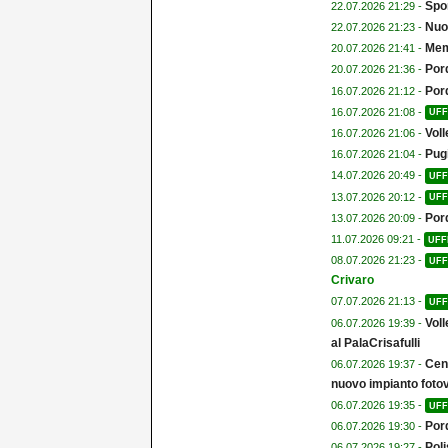
Spor
22.07.2026 21:29 -
Nuo
22.07.2026 21:23 -
Memo
20.07.2026 21:41 -
Por
20.07.2026 21:36 -
Por
16.07.2026 21:12 -
16.07.2026 21:08 -
UFF
Voll
16.07.2026 21:06 -
Pugi
16.07.2026 21:04 -
14.07.2026 20:49 -
UFF
13.07.2026 20:12 -
UFF
Por
13.07.2026 20:09 -
11.07.2026 09:21 -
UFF
08.07.2026 21:23 -
UFF
Crivaro
07.07.2026 21:13 -
UFF
Voll
06.07.2026 19:39 -
al PalaCrisafulli
Cent
06.07.2026 19:37 -
nuovo impianto fotov
06.07.2026 19:35 -
UFF
Por
06.07.2026 19:30 -
Poli
06.07.2026 19:27 -