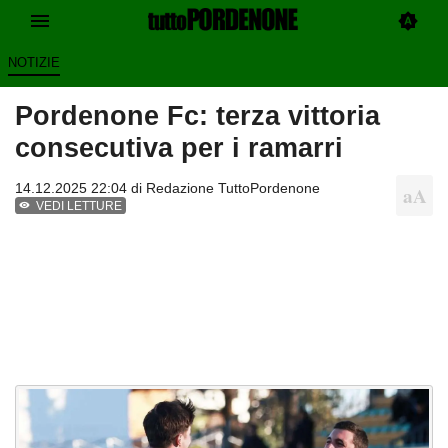
NOTIZIE
Pordenone Fc: terza vittoria
consecutiva per i ramarri
14.12.2025 22:04 di
Redazione TuttoPordenone
VEDI LETTURE