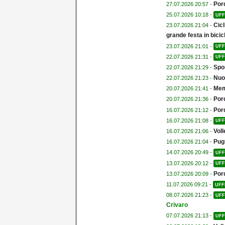
Por
27.07.2026 20:57 -
25.07.2026 10:18 -
UFF
Cicl
23.07.2026 21:04 -
grande festa in bicicl
23.07.2026 21:01 -
UFF
22.07.2026 21:31 -
UFF
Spor
22.07.2026 21:29 -
Nuo
22.07.2026 21:23 -
Memo
20.07.2026 21:41 -
Por
20.07.2026 21:36 -
Por
16.07.2026 21:12 -
16.07.2026 21:08 -
UFF
Voll
16.07.2026 21:06 -
Pugi
16.07.2026 21:04 -
14.07.2026 20:49 -
UFF
13.07.2026 20:12 -
UFF
Por
13.07.2026 20:09 -
11.07.2026 09:21 -
UFF
08.07.2026 21:23 -
UFF
Crivaro
07.07.2026 21:13 -
UFF