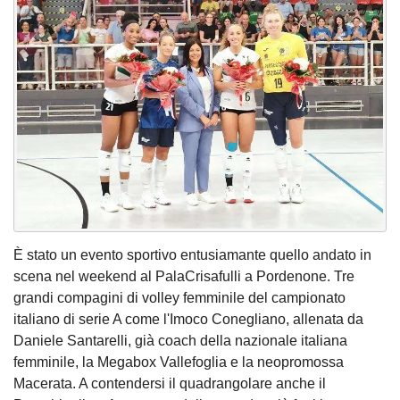
È stato un evento sportivo entusiamante quello andato in
scena nel weekend al PalaCrisafulli a Pordenone. Tre
grandi compagini di volley femminile del campionato
italiano di serie A come l'Imoco Conegliano, allenata da
Daniele Santarelli, già coach della nazionale italiana
femminile, la Megabox Vallefoglia e la neopromossa
Macerata. A contendersi il quadrangolare anche il