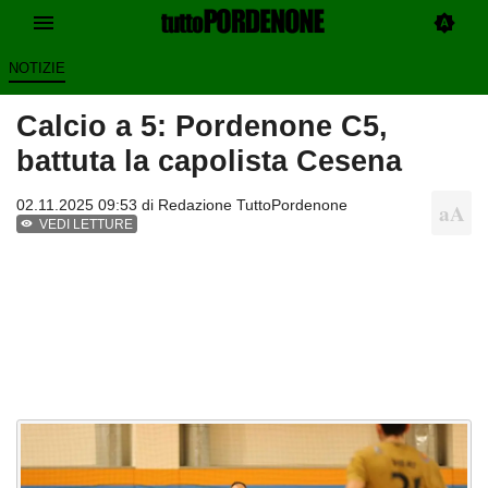
NOTIZIE
Calcio a 5: Pordenone C5,
battuta la capolista Cesena
02.11.2025 09:53 di
Redazione TuttoPordenone
VEDI LETTURE